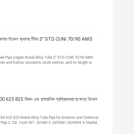
পাইপ কপার নিকেল অ্যালয় টিউব 3" STD CUNI 70/90 ANIS
el Pipe Copper Nickel Alloy Tube 3" STD CUNI 70/90 ANIS
ds and hollow concentric circle section, and its length is
00 625 825 বিমান এবং রাসায়নিক প্রক্রিয়াকরণের জন্য নিকেল
00 625 825 Nickel Alloy Tube Pipe for Aviation and Chemical
el Pipe 2. OD: 1inch WT: SCH80 3. ISO9001,ISO9000 4. Market...