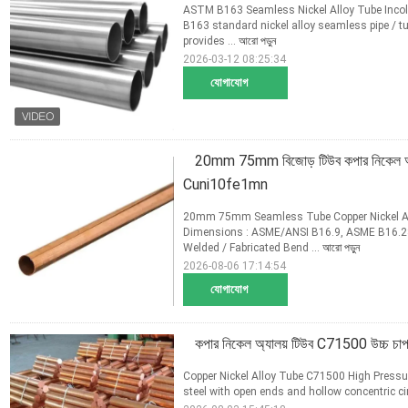
ASTM B163 Seamless Nickel Alloy Tube Inco
B163 standard nickel alloy seamless pipe / t
provides ...
আরো পড়ুন
2026-03-12 08:25:34
যোগাযোগ
20mm 75mm বিজোড় টিউব কপার নিকেল 
Cuni10fe1mn
20mm 75mm Seamless Tube Copper Nickel A
Dimensions : ASME/ANSI B16.9, ASME B16.28
Welded / Fabricated Bend ...
আরো পড়ুন
2026-08-06 17:14:54
যোগাযোগ
কপার নিকেল অ্যালয় টিউব C71500 উচ্চ চা
Copper Nickel Alloy Tube C71500 High Pressu
steel with open ends and hollow concentric circ