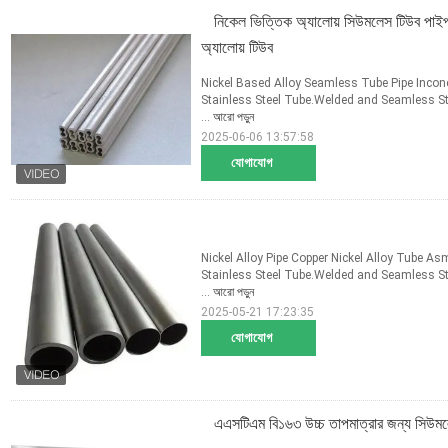
নিকেল ভিত্তিক অ্যালোয় সিউমলেস টিউব 
অ্যালোয় টিউব
Nickel Based Alloy Seamless Tube Pipe Incon
Stainless Steel Tube.Welded and Seamless S
...
আরো পড়ুন
2025-06-06 13:57:58
যোগাযোগ
Nickel Alloy Pipe Copper Nickel Alloy Tube A
Stainless Steel Tube.Welded and Seamless S
...
আরো পড়ুন
2025-05-21 17:23:35
যোগাযোগ
এএসটিএম বি১৬৩ উচ্চ তাপমাত্রার জন্য সি