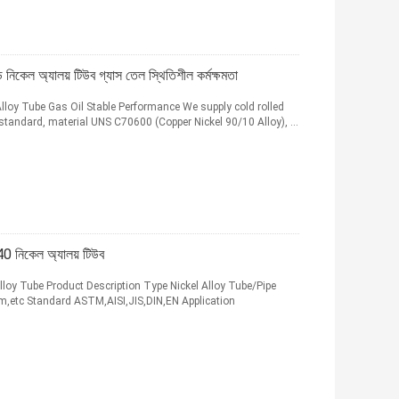
 অ্যালয় টিউব গ্যাস তেল স্থিতিশীল কর্মক্ষমতা
oy Tube Gas Oil Stable Performance We supply cold rolled
tandard, material UNS C70600 (Copper Nickel 90/10 Alloy), ...
 নিকেল অ্যালয় টিউব
Alloy Tube Product Description Type Nickel Alloy Tube/Pipe
c Standard ASTM,AISI,JIS,DIN,EN Application