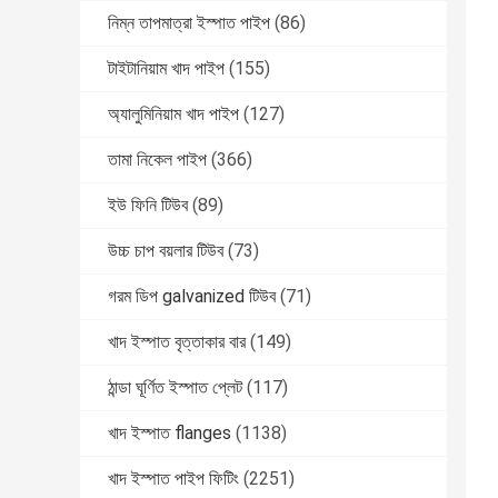
নিম্ন তাপমাত্রা ইস্পাত পাইপ
(86)
টাইটানিয়াম খাদ পাইপ
(155)
অ্যালুমিনিয়াম খাদ পাইপ
(127)
তামা নিকেল পাইপ
(366)
ইউ ফিনি টিউব
(89)
উচ্চ চাপ বয়লার টিউব
(73)
গরম ডিপ galvanized টিউব
(71)
খাদ ইস্পাত বৃত্তাকার বার
(149)
ঠান্ডা ঘূর্ণিত ইস্পাত প্লেট
(117)
খাদ ইস্পাত flanges
(1138)
খাদ ইস্পাত পাইপ ফিটিং
(2251)