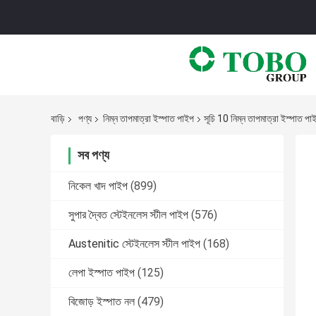
বাড়ি
পণ্য
নিম্ন তাপমাত্রা ইস্পাত পাইপ
সূচি 10 নিম্ন তাপমাত্রা ইস্পাত পা
সব পণ্য
নিকেল খাদ পাইপ
(899)
সুপার দ্বৈত স্টেইনলেস স্টীল পাইপ
(576)
Austenitic স্টেইনলেস স্টীল পাইপ
(168)
লেপা ইস্পাত পাইপ
(125)
বিজোড় ইস্পাত নল
(479)