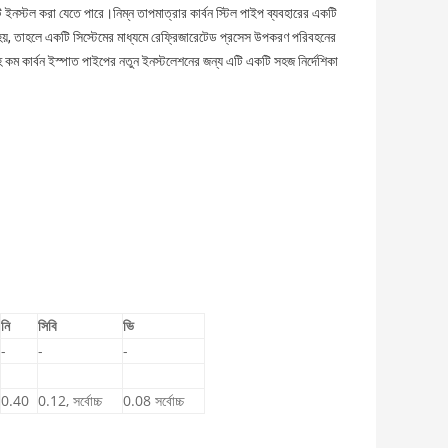
ইনস্টল করা যেতে পারে।নিম্ন তাপমাত্রার কার্বন স্টিল পাইপ ব্যবহারের একটি
 হয়, তাহলে একটি সিস্টেমের মাধ্যমে রেফ্রিজারেটেড প্রসেস উপকরণ পরিবহনের
ম কার্বন ইস্পাত পাইপের নতুন ইনস্টলেশনের জন্য এটি একটি সহজ নির্দেশিকা
নি
সিবি
ভি
-
-
-
0.40
0.12, সর্বোচ্চ
0.08 সর্বোচ্চ