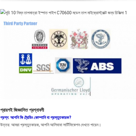
প্রায়শই জিজ্ঞাসিত প্রশ্নাবলী
প্রশ্ন: আপনি কি ট্রেডিং কোম্পানি বা প্রস্তুতকারক?
উত্তর: আমরা প্রস্তুতকারক, আপনি আলিবাবা সার্টিফিকেশন দেখতে পারেন।