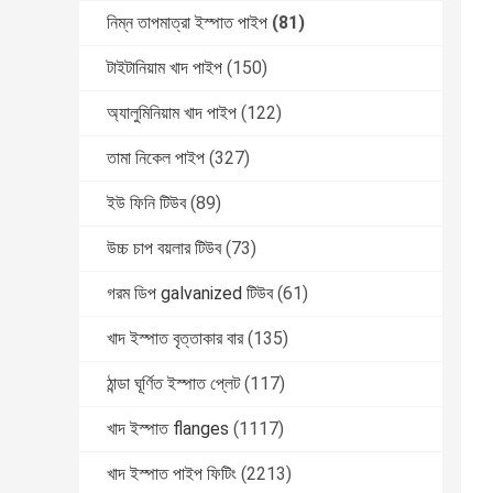
নিম্ন তাপমাত্রা ইস্পাত পাইপ
(81)
টাইটানিয়াম খাদ পাইপ
(150)
অ্যালুমিনিয়াম খাদ পাইপ
(122)
তামা নিকেল পাইপ
(327)
ইউ ফিনি টিউব
(89)
উচ্চ চাপ বয়লার টিউব
(73)
গরম ডিপ galvanized টিউব
(61)
খাদ ইস্পাত বৃত্তাকার বার
(135)
ঠান্ডা ঘূর্ণিত ইস্পাত প্লেট
(117)
খাদ ইস্পাত flanges
(1117)
খাদ ইস্পাত পাইপ ফিটিং
(2213)