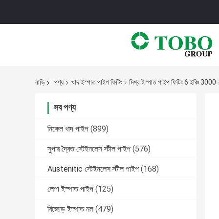
বাড়ি
পণ্য
খাদ ইস্পাত পাইপ ফিটিং
মিশ্র ইস্পাত পাইপ ফিটিং 6 ইঞ্চি 
সব পণ্য
নিকেল খাদ পাইপ
(899)
সুপার দ্বৈত স্টেইনলেস স্টীল পাইপ
(576)
Austenitic স্টেইনলেস স্টীল পাইপ
(168)
লেপা ইস্পাত পাইপ
(125)
বিজোড় ইস্পাত নল
(479)