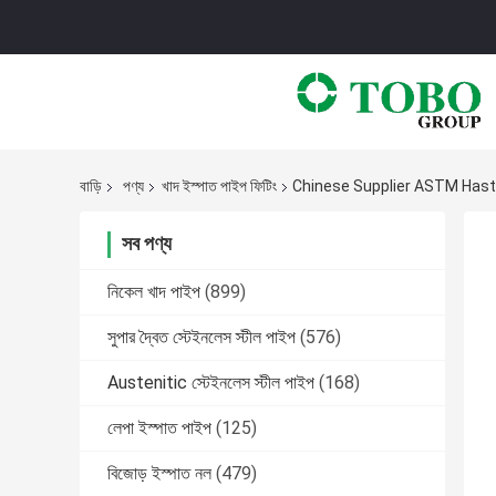
বাড়ি
পণ্য
খাদ ইস্পাত পাইপ ফিটিং
Chinese Supplier ASTM Hast
সব পণ্য
নিকেল খাদ পাইপ
(899)
সুপার দ্বৈত স্টেইনলেস স্টীল পাইপ
(576)
Austenitic স্টেইনলেস স্টীল পাইপ
(168)
লেপা ইস্পাত পাইপ
(125)
বিজোড় ইস্পাত নল
(479)