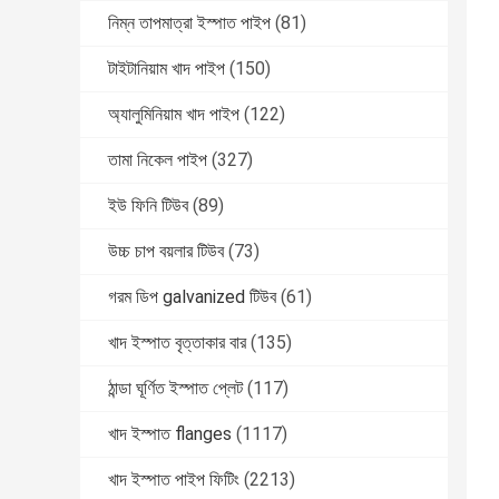
নিম্ন তাপমাত্রা ইস্পাত পাইপ
(81)
টাইটানিয়াম খাদ পাইপ
(150)
অ্যালুমিনিয়াম খাদ পাইপ
(122)
তামা নিকেল পাইপ
(327)
ইউ ফিনি টিউব
(89)
উচ্চ চাপ বয়লার টিউব
(73)
গরম ডিপ galvanized টিউব
(61)
খাদ ইস্পাত বৃত্তাকার বার
(135)
ঠান্ডা ঘূর্ণিত ইস্পাত প্লেট
(117)
খাদ ইস্পাত flanges
(1117)
খাদ ইস্পাত পাইপ ফিটিং
(2213)