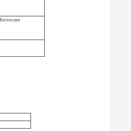
 / Boroscope