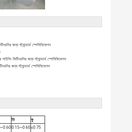
ুলির জন্য স্ট্যান্ডার্ড স্পেসিফিকেশন
ন
ইপিং ফিটিংগুলির জন্য স্ট্যান্ডার্ড স্পেসিফিকেশন
লির জন্য স্ট্যান্ডার্ড স্পেসিফিকেশন
তি
কু
5~0.60
0.15~0.60
≤0.75