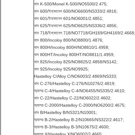
খাদ K-500/Monel K-500/NO5500/2.475;
খাদ 600/ইনকোনেল 600/NO6600/NS333/2.4816;
খাদ 601/ইনকোনেল 601/NO6001/2.4851;
খাদ 625/ইনকোনেল 625/NO6625/NS336/2.4856;
খাদ 718/ইনকোনেল 718/NO7718/GH169/GH4169/2.4668
খাদ 800/Incoloy 800/NO8800/1.4876;
খাদ 800H/Incoloy 800H/NO8810/1.4958;
খাদ 800HT/Incoloy 800HT/NO8811/1.4959;
খাদ 825/Incoloy 825/NO8825/2.4858/NS142;
খাদ 925/Incoloy 925/NO9925;
Hastelloy C/Alloy C/NO6003/2.4869/NS333;
খাদ C-276/Hastelloy C-276/N10276/2.4819;
অ্যালয় C-4/Hastelloy C-4/NO6455/NS335/2.4610;
খাদ C-22/Hastelloy C-22/NO6022/2.4602;
অ্যালয় C-2000/Hastelloy C-2000/NO6200/2.4675;
খাদ B/Hastelloy B/NS321/N10001;
অ্যালয় B-2/Hastelloy B-2/N10665/NS322/2.4617;
অ্যালয় B-3/Hastelloy B-3/N10675/2.4600;
অ্যালয় X/Hastelloy X/NO6002/2.4665;