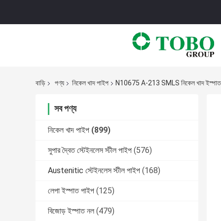
বাড়ি
পণ্য
নিকেল খাদ পাইপ
N10675 A-213 SMLS নিকেল খাদ ইস্পাত প
সব পণ্য
নিকেল খাদ পাইপ
(899)
সুপার দ্বৈত স্টেইনলেস স্টীল পাইপ
(576)
Austenitic স্টেইনলেস স্টীল পাইপ
(168)
লেপা ইস্পাত পাইপ
(125)
বিজোড় ইস্পাত নল
(479)