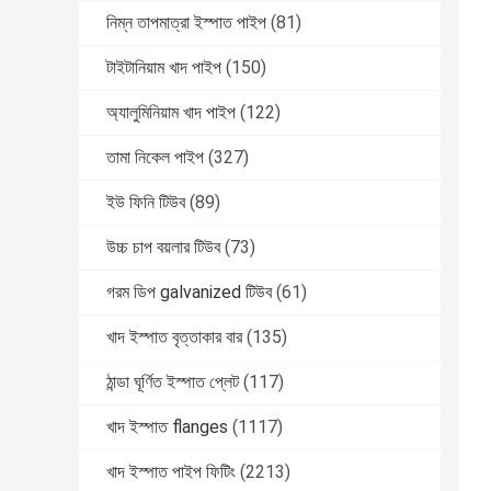
নিম্ন তাপমাত্রা ইস্পাত পাইপ
(81)
টাইটানিয়াম খাদ পাইপ
(150)
অ্যালুমিনিয়াম খাদ পাইপ
(122)
তামা নিকেল পাইপ
(327)
ইউ ফিনি টিউব
(89)
উচ্চ চাপ বয়লার টিউব
(73)
গরম ডিপ galvanized টিউব
(61)
খাদ ইস্পাত বৃত্তাকার বার
(135)
ঠান্ডা ঘূর্ণিত ইস্পাত প্লেট
(117)
খাদ ইস্পাত flanges
(1117)
খাদ ইস্পাত পাইপ ফিটিং
(2213)